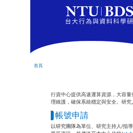
首頁
行資中心提供高速運算資源，大容量
理維護，確保系統穩定與安全。研究
帳號申請
以研究團隊為單位、研究主持人/指