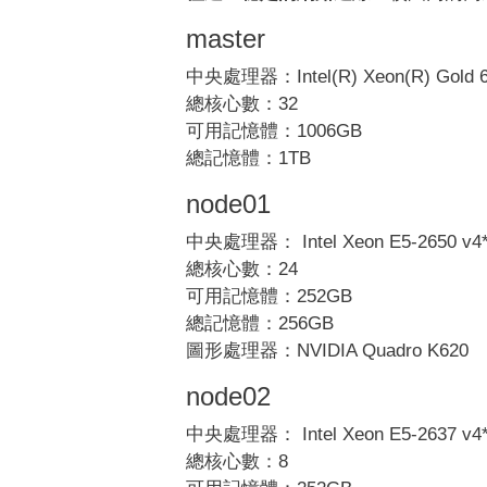
master
中央處理器：Intel(R) Xeon(R) Gold 6
總核心數：32
可用記憶體：1006GB
總記憶體：1TB
node01
中央處理器： Intel Xeon E5-2650 v4
總核心數：24
可用記憶體：252GB
總記憶體：256GB
圖形處理器：NVIDIA Quadro K620
node02
中央處理器： Intel Xeon E5-2637 v4
總核心數：8