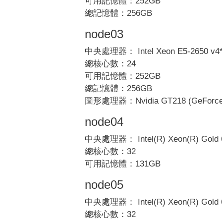
可用記憶體：252GB
總記憶體：256GB
node03
中央處理器： Intel Xeon E5-2650 v4
總核心數：24
可用記憶體：252GB
總記憶體：256GB
圖形處理器：Nvidia GT218 (GeForce
node04
中央處理器： Intel(R) Xeon(R) Gold 
總核心數：32
可用記憶體：131GB
node05
中央處理器： Intel(R) Xeon(R) Gold 
總核心數：32