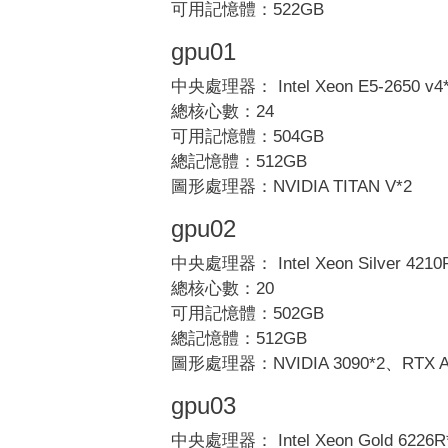
可用記憶體：522GB
gpu01
中央處理器： Intel Xeon E5-2650 v4
總核心數：24
可用記憶體：504GB
總記憶體：512GB
圖形處理器：NVIDIA TITAN V*2
gpu02
中央處理器： Intel Xeon Silver 4210
總核心數：20
可用記憶體：502GB
總記憶體：512GB
圖形處理器：NVIDIA 3090*2、RTX A
gpu03
中央處理器： Intel Xeon Gold 6226R