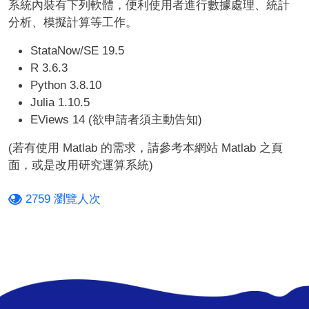
系統內裝有下列軟體，便利使用者進行數據處理、統計
分析、模擬計算等工作。
StataNow/SE 19.5
R 3.6.3
Python 3.8.10
Julia 1.10.5
EViews 14 (欲申請者須主動告知)
(若有使用 Matlab 的需求，請參考本網站 Matlab 之頁
面，或是改用研究運算系統)
2759 瀏覽人次