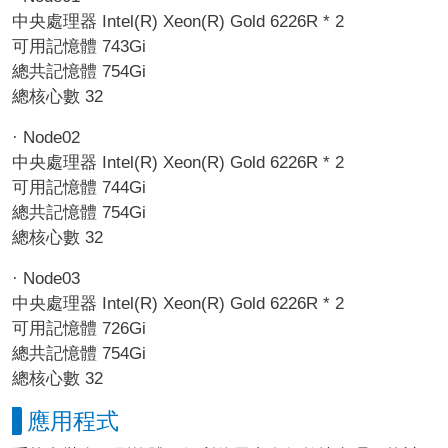
中央處理器 Intel(R) Xeon(R) Gold 6226R * 2
可用記憶體 743Gi
總共記憶體 754Gi
總核心數 32
· Node02
中央處理器 Intel(R) Xeon(R) Gold 6226R * 2
可用記憶體 744Gi
總共記憶體 754Gi
總核心數 32
· Node03
中央處理器 Intel(R) Xeon(R) Gold 6226R * 2
可用記憶體 726Gi
總共記憶體 754Gi
總核心數 32
應用程式