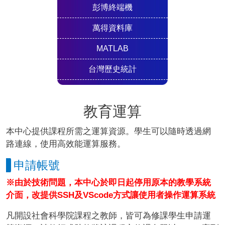
彭博終端機
萬得資料庫
MATLAB
台灣歷史統計
教育運算
本中心提供課程所需之運算資源。學生可以隨時透過網
路連線，使用高效能運算服務。
申請帳號
※由於技術問題，本中心於即日起停用原本的教學系統
介面，改提供SSH及VScode方式讓使用者操作運算系統
凡開設社會科學院課程之教師，皆可為修課學生申請運