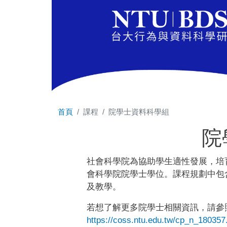
首頁
課程
院學士資料科學組
院
社會科學院為協助學生適性發展，培
會科學院院學士學位。課程規劃中包
及教學。
若想了解更多院學士相關資訊，請參
https://coss.ntu.edu.tw/cp_n_180357