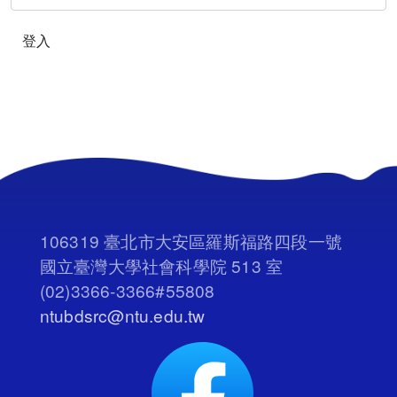
登入
106319 臺北市大安區羅斯福路四段一號
國立臺灣大學社會科學院 513 室
(02)3366-3366#55808
ntubdsrc@ntu.edu.tw