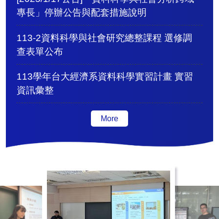
專長」停辦公告與配套措施說明
113-2資料科學與社會研究總整課程 選修調
查表單公布
113學年台大經濟系資料科學實習計畫 實習
資訊彙整
More
活動集錦