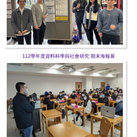
112學年度資料科學與社會研究 期末海報展