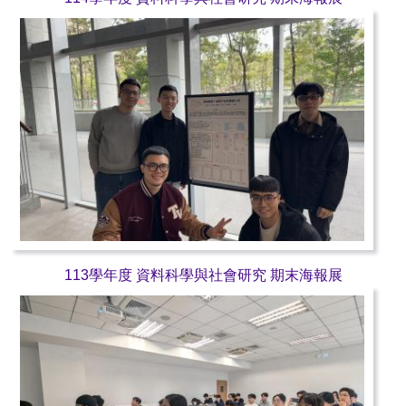
113學年度 資料科學與社會研究 期末海報展