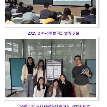
2025 資料科學實習計畫說明會
114學年度 資料科學與社會研究 期末海報展