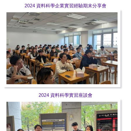
2024 資料科學企業實習經驗期末分享會
2024 資料科學實習座談會