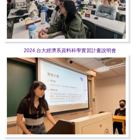
2024 台大經濟系資料科學實習計畫說明會