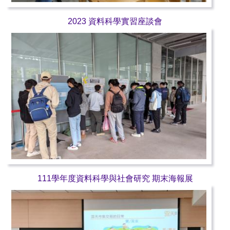
2023 資料科學實習座談會
111學年度資料科學與社會研究 期末海報展