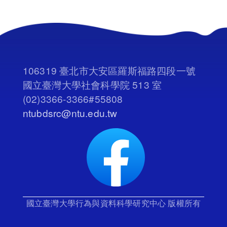
106319 臺北市大安區羅斯福路四段一號
國立臺灣大學社會科學院 513 室
(02)3366-3366#55808
ntubdsrc@ntu.edu.tw
國立臺灣大學行為與資料科學研究中心 版權所有