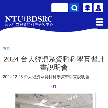
移至主內容
搜尋
Select your la
使用
首頁
2024 台大經濟系資料科學實習計
畫說明會
2024.12.23 台大經濟系資料科學實習計畫說明會
01