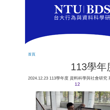
首頁
113學
2024.12.23 113學年度 資料科學與社會研
12