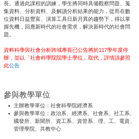
長。通過此課程的訓練，學生將同時具備觀察問題、蒐
集資料、分析資料、及解讀分析結果的能力，從而在數
位資料日益豐富、演算工具日新月異的趨勢下，得以掌
握先機，回應新時代的社會需求，解決新時代的社會問
題。
資料科學與社會分析跨域專長已公告將於117學年度停
辦，並以「社會科學院院學士學位」取代，詳情請參照
此
公告
參與教學單位
主辦教學單位：社會科學院經濟系
參與教學單位：政治系、經濟系、社會系、社工系、
國發所、新聞所、資工系、資管系、理、工、電資、
管理學院、共教中心