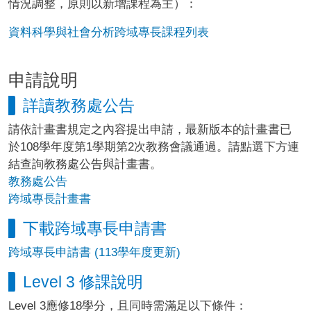
情況調整，原則以新增課程為主）：
資料科學與社會分析跨域專長課程列表
申請說明
詳讀教務處公告
請依計畫書規定之內容提出申請，最新版本的計畫書已
於108學年度第1學期第2次教務會議通過。請點選下方連
結查詢教務處公告與計畫書。
教務處公告
跨域專長計畫書
下載跨域專長申請書
跨域專長申請書 (113學年度更新)
Level 3 修課說明
Level 3應修18學分，且同時需滿足以下條件：