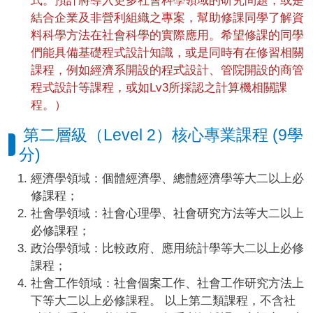
式。預計將導入更多社會科學領域的研究問題，或是
結合企業及非營利組織之專案，幫助修課同學了解資
料科學方法在社會科學的實際應用。希望修課的同學
們能具備基礎程式設計知識，或是同時有在修習相關
課程，例如經濟系開設的程式設計、管院開設的商管
程式設計等課程，或如Lv3所採認之計算機相關課
程。）
第二層級（Level 2）核心專業課程 (9學
分)
經濟學領域：個體經濟學、總體經濟學等大二以上必
修課程；
社會學領域：社會心理學、社會研究方法等大二以上
必修課程；
政治學領域：比較政府、應用統計學等大二以上必修
課程；
社會工作領域：社會個案工作、社會工作研究方法上
下等大二以上必修課程。 以上第二類課程，不含社