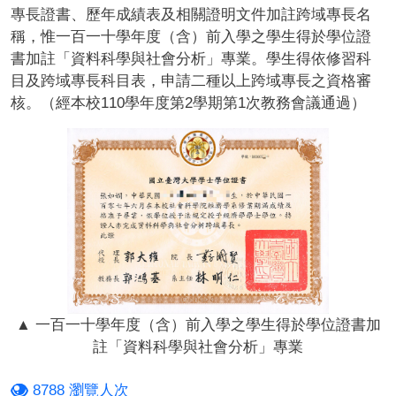
專長證書、歷年成績表及相關證明文件加註跨域專長名
稱，惟一百一十學年度（含）前入學之學生得於學位證
書加註「資料科學與社會分析」專業。學生得依修習科
目及跨域專長科目表，申請二種以上跨域專長之資格審
核。（經本校110學年度第2學期第1次教務會議通過）
▲ 一百一十學年度（含）前入學之學生得於學位證書加
註「資料科學與社會分析」專業
8788 瀏覽人次