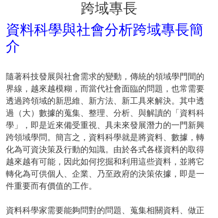
跨域專長
資料科學與社會分析跨域專長簡
介
隨著科技發展與社會需求的變動，傳統的領域學門間的
界線，越來越模糊，而當代社會面臨的問題，也常需要
透過跨領域的新思維、新方法、新工具來解決。其中透
過（大）數據的蒐集、整理、分析、與解讀的「資料科
學」，即是近來備受重視、具未來發展潛力的一門新興
跨領域學問。簡言之，資料科學就是將資料、數據，轉
化為可資決策及行動的知識。由於各式各樣資料的取得
越來越有可能，因此如何挖掘和利用這些資料，並將它
轉化為可供個人、企業、乃至政府的決策依據，即是一
件重要而有價值的工作。​
資料科學家需要能夠問對的問題、蒐集相關資料、做正