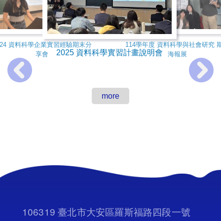
2024 台大經濟系資料科學實習計畫
113學年度 資料科學與社會研究 期
說明會
末海報展
024 資料科學企業實習經驗期末分
114學年度 資料科學與社會研究 
2025 資料科學實習計畫說明會
享會
海報展
more
106319 臺北市大安區羅斯福路四段一號