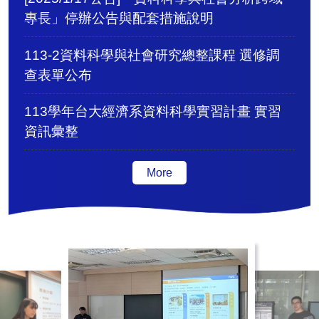
專長」停辦公告與配套措施說明
113-2資料科學與社會研究總整課程 選修調
查表單公布
113學年台大經濟系資料科學實習計畫 實習
資訊彙整
More
活動集錦