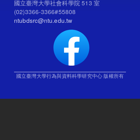
國立臺灣大學社會科學院 513 室
(02)3366-3366#55808
ntubdsrc@ntu.edu.tw
國立臺灣大學行為與資料科學研究中心 版權所有