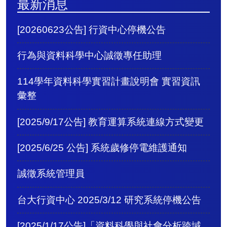
最新消息
[20260623公告] 行資中心停機公告
行為與資料科學中心誠徵專任助理
114學年資料科學實習計畫說明會 實習資訊
彙整
[2025/9/17公告] 教育運算系統連線方式變更
[2025/6/25 公告] 系統歲修停電維護通知
誠徵系統管理員
台大行資中心 2025/3/12 研究系統停機公告
[2025/1/17公告]「資料科學與社會分析跨域