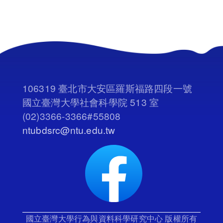
106319 臺北市大安區羅斯福路四段一號
國立臺灣大學社會科學院 513 室
(02)3366-3366#55808
ntubdsrc@ntu.edu.tw
國立臺灣大學行為與資料科學研究中心 版權所有