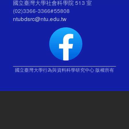
國立臺灣大學社會科學院 513 室
(02)3366-3366#55808
ntubdsrc@ntu.edu.tw
國立臺灣大學行為與資料科學研究中心 版權所有