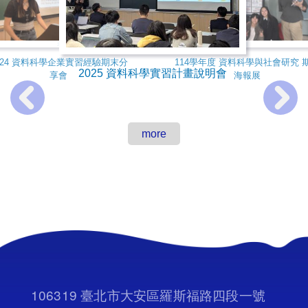
2024 台大經濟系資料科學實習計畫
113學年度 資料科學與社會研究 期
說明會
末海報展
024 資料科學企業實習經驗期末分
114學年度 資料科學與社會研究 
2025 資料科學實習計畫說明會
享會
海報展
more
106319 臺北市大安區羅斯福路四段一號