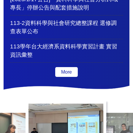
專長」停辦公告與配套措施說明
113-2資料科學與社會研究總整課程 選修調
查表單公布
113學年台大經濟系資料科學實習計畫 實習
資訊彙整
More
活動集錦