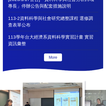
專長」停辦公告與配套措施說明
113-2資料科學與社會研究總整課程 選修調
查表單公布
113學年台大經濟系資料科學實習計畫 實習
資訊彙整
More
活動集錦