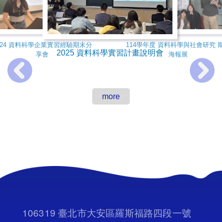
2024 台大經濟系資料科學實習計畫
113學年度 資料科學與社會研究 期
說明會
末海報展
024 資料科學企業實習經驗期末分
114學年度 資料科學與社會研究 
2025 資料科學實習計畫說明會
享會
海報展
more
106319 臺北市大安區羅斯福路四段一號