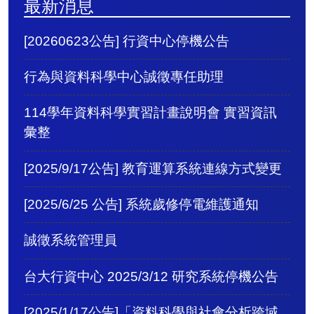
最新消息
[20260623公告] 行資中心停機公告
行為與資料科學中心誠徵專任助理
114學年資料科學實習計畫說明會 實習資訊
彙整
[2025/9/17公告] 教育運算系統連線方式變更
[2025/6/25 公告] 系統歲修停電維護通知
誠徵系統管理員
台大行資中心 2025/3/12 研究系統停機公告
[2025/1/17公告]「資料科學與社會分析跨域