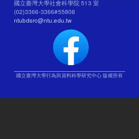
國立臺灣大學社會科學院 513 室
(02)3366-3366#55808
ntubdsrc@ntu.edu.tw
國立臺灣大學行為與資料科學研究中心 版權所有