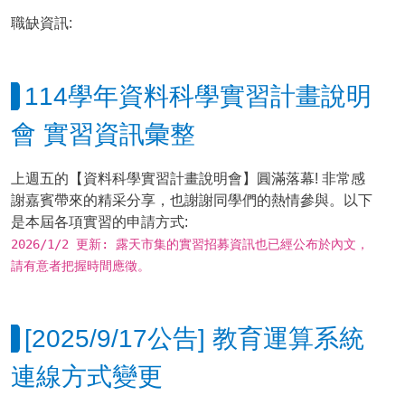
職缺資訊:
114學年資料科學實習計畫說明
會 實習資訊彙整
上週五的【資料科學實習計畫說明會】圓滿落幕! 非常感
謝嘉賓帶來的精采分享，也謝謝同學們的熱情參與。以下
是本屆各項實習的申請方式:
2026/1/2 更新: 露天市集的實習招募資訊也已經公布於內文，
請有意者把握時間應徵。
[2025/9/17公告] 教育運算系統
連線方式變更