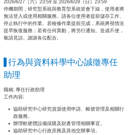
2026/6/27（六）23:59 至 2026/6/28（日）23:59
停機期間，研究型系統與教育型系統皆會下線，使用者將
無法登入或使用相關服務。請各位使用者提前儲存工作、
停止執行中的作業。若檢修作業提前完成，系統將視情況
提早恢復服務；若有任何異動，將另行通知。造成不便，
敬請見諒。謝謝各位配合。
行為與資料科學中心誠徵專任
助理
職稱: 專任行政助理
工作內容:
協助研究中心研究資源使用申請、帳號管理及相關行
政服務。
辦理軟硬體設備採購及財產管理相關事宜。
協助研究中心行政庶務及其他交辦事項。