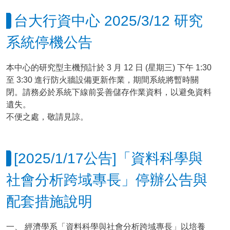
台大行資中心 2025/3/12 研究
系統停機公告
本中心的研究型主機預計於 3 月 12 日 (星期三) 下午 1:30
至 3:30 進行防火牆設備更新作業，期間系統將暫時關
閉。請務必於系統下線前妥善儲存作業資料，以避免資料
遺失。
不便之處，敬請見諒。
[2025/1/17公告]「資料科學與
社會分析跨域專長」停辦公告與
配套措施說明
一、 經濟學系「資料科學與社會分析跨域專長」以培養