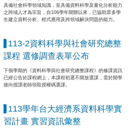
具備社會科學領域知識，並具備資料科學及量化分析能力
之跨域人才為宗旨，自106學年開辦以來，已協助眾多學
生建立資料分析、程式應用及跨領域解決問題的能力。
113-2資料科學與社會研究總整
課程 選修調查表單公布
下個學期的《資料科學與社會研究總整課程》的修課資訊
已經公告於課程網上，本課程初選不開放選課，需於開學
後向授課老師領取授權碼選課。
113學年台大經濟系資料科學實
習計畫 實習資訊彙整