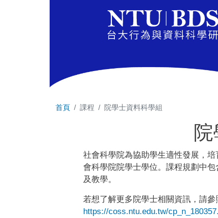
首頁
課程
院學士資料科學組
院
社會科學院為協助學生適性發展，培
會科學院院學士學位。課程規劃中包
及教學。
若想了解更多院學士相關資訊，請參
https://coss.ntu.edu.tw/cp_n_180357