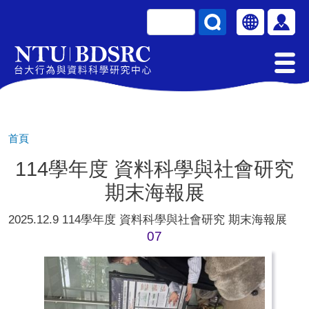
移至主內容
搜尋
Select your la
使用
首頁
114學年度 資料科學與社會研究
期末海報展
2025.12.9 114學年度 資料科學與社會研究 期末海報展
07