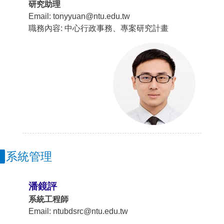
研究助理
Email: tonyyuan@ntu.edu.tw
職務內容: 中心行政事務、專案研究計畫
系統管理
潘鏡評
系統工程師
Email: ntubdsrc@ntu.edu.tw