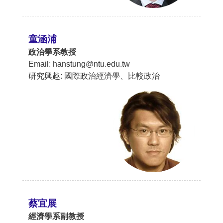
童涵浦
政治學系教授
Email: hanstung@ntu.edu.tw
研究興趣: 國際政治經濟學、比較政治
蔡宜展
經濟學系副教授