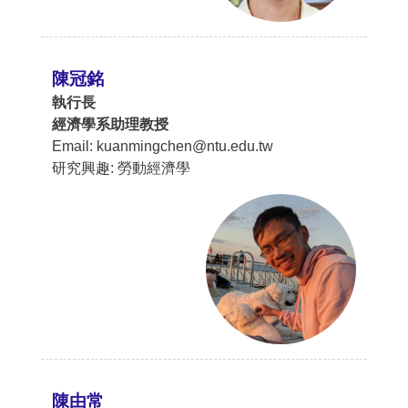
陳冠銘
執行長
經濟學系助理教授
Email: kuanmingchen@ntu.edu.tw
研究興趣: 勞動經濟學
陳由常