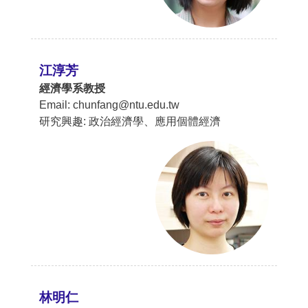
江淳芳
經濟學系教授
Email: chunfang@ntu.edu.tw
研究興趣: 政治經濟學、應用個體經濟
林明仁