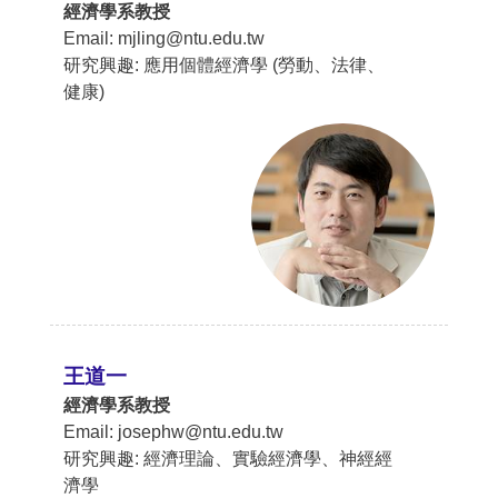
經濟學系教授
Email: mjling@ntu.edu.tw
研究興趣: 應用個體經濟學 (勞動、法律、
健康)
王道一
經濟學系教授
Email: josephw@ntu.edu.tw
研究興趣: 經濟理論、實驗經濟學、神經經
濟學