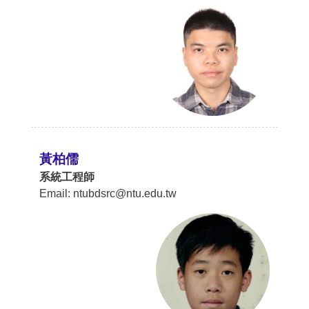
黃柏儒
系統工程師
Email: ntubdsrc@ntu.edu.tw