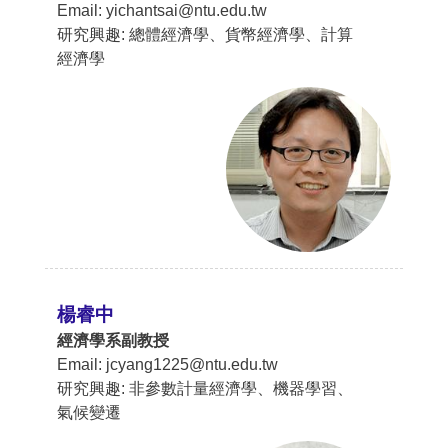
Email: yichantsai@ntu.edu.tw
研究興趣: 總體經濟學、貨幣經濟學、計算
經濟學
楊睿中
經濟學系副教授
Email: jcyang1225@ntu.edu.tw
研究興趣: 非參數計量經濟學、機器學習、
氣候變遷