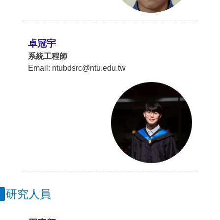
卓冠宇
系統工程師
Email: ntubdsrc@ntu.edu.tw
研究人員