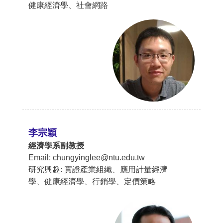
健康經濟學、社會網路
李宗穎
經濟學系副教授
Email: chungyinglee@ntu.edu.tw
研究興趣: 實證產業組織、應用計量經濟
學、健康經濟學、行銷學、定價策略