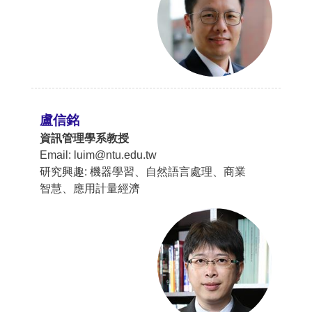
盧信銘
資訊管理學系教授
Email: luim@ntu.edu.tw
研究興趣: 機器學習、自然語言處理、商業
智慧、應用計量經濟