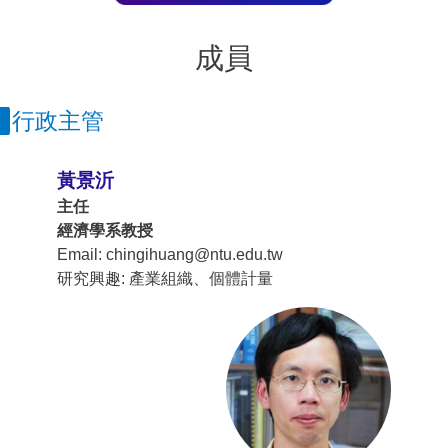
成員
行政主管
黃景沂
主任
經濟學系教授
Email: chingihuang@ntu.edu.tw
研究興趣: 產業組織、個體計量