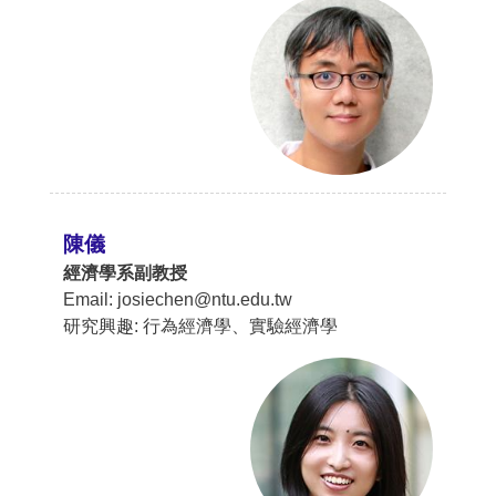
陳儀
經濟學系副教授
Email: josiechen@ntu.edu.tw
研究興趣: 行為經濟學、實驗經濟學