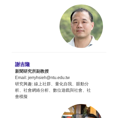
謝吉隆
新聞研究所副教授
Email: jerryhsieh@ntu.edu.tw
研究興趣: 線上社群、量化自我、眼動分
析、社會網絡分析、數位遊戲與社會、社
會模擬