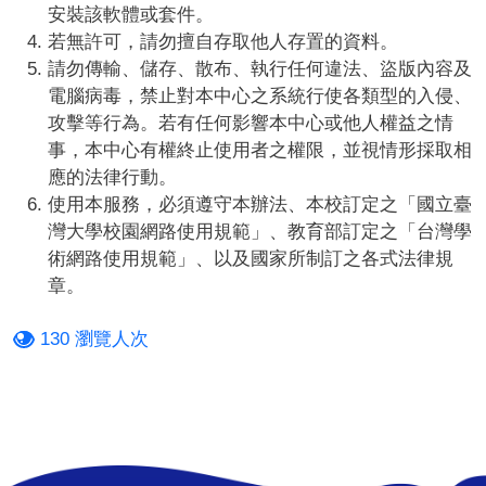
安裝該軟體或套件。
若無許可，請勿擅自存取他人存置的資料。
請勿傳輸、儲存、散布、執行任何違法、盜版內容及
電腦病毒，禁止對本中心之系統行使各類型的入侵、
攻擊等行為。若有任何影響本中心或他人權益之情
事，本中心有權終止使用者之權限，並視情形採取相
應的法律行動。
使用本服務，必須遵守本辦法、本校訂定之「國立臺
灣大學校園網路使用規範」、教育部訂定之「台灣學
術網路使用規範」、以及國家所制訂之各式法律規
章。
130 瀏覽人次