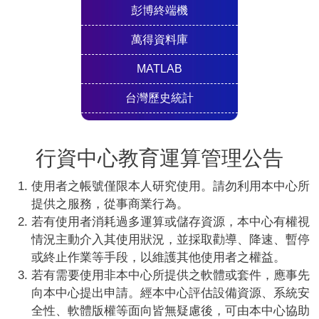
彭博終端機
萬得資料庫
MATLAB
台灣歷史統計
行資中心教育運算管理公告
使用者之帳號僅限本人研究使用。請勿利用本中心所
提供之服務，從事商業行為。
若有使用者消耗過多運算或儲存資源，本中心有權視
情況主動介入其使用狀況，並採取勸導、降速、暫停
或終止作業等手段，以維護其他使用者之權益。
若有需要使用非本中心所提供之軟體或套件，應事先
向本中心提出申請。經本中心評估設備資源、系統安
全性、軟體版權等面向皆無疑慮後，可由本中心協助