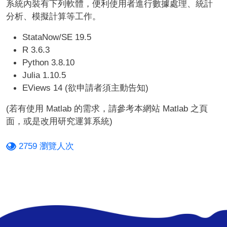
系統內裝有下列軟體，便利使用者進行數據處理、統計
分析、模擬計算等工作。
StataNow/SE 19.5
R 3.6.3
Python 3.8.10
Julia 1.10.5
EViews 14 (欲申請者須主動告知)
(若有使用 Matlab 的需求，請參考本網站 Matlab 之頁
面，或是改用研究運算系統)
2759 瀏覽人次