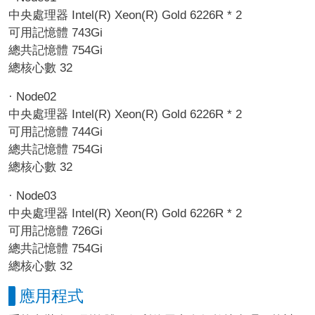
中央處理器 Intel(R) Xeon(R) Gold 6226R * 2
可用記憶體 743Gi
總共記憶體 754Gi
總核心數 32
· Node02
中央處理器 Intel(R) Xeon(R) Gold 6226R * 2
可用記憶體 744Gi
總共記憶體 754Gi
總核心數 32
· Node03
中央處理器 Intel(R) Xeon(R) Gold 6226R * 2
可用記憶體 726Gi
總共記憶體 754Gi
總核心數 32
應用程式