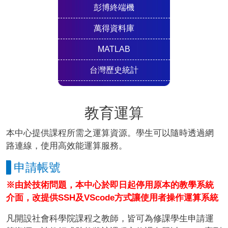
彭博終端機
萬得資料庫
MATLAB
台灣歷史統計
教育運算
本中心提供課程所需之運算資源。學生可以隨時透過網
路連線，使用高效能運算服務。
申請帳號
※由於技術問題，本中心於即日起停用原本的教學系統
介面，改提供SSH及VScode方式讓使用者操作運算系統
凡開設社會科學院課程之教師，皆可為修課學生申請運