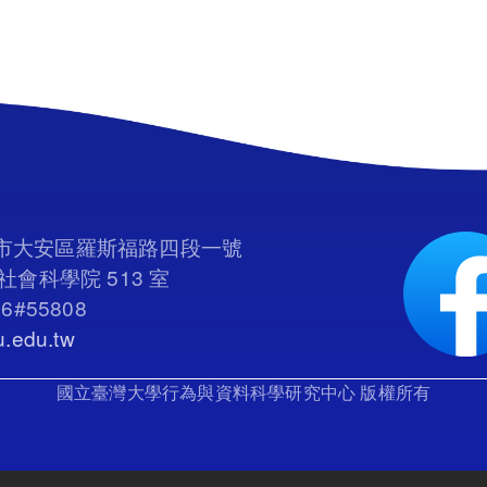
臺北市大安區羅斯福路四段一號
會科學院 513 室
66#55808
.edu.tw
國立臺灣大學行為與資料科學研究中心 版權所有