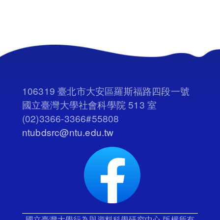
106319 臺北市大安區羅斯福路四段一號
國立臺灣大學社會科學院 513 室
(02)3366-3366#55808
ntubdsrc@ntu.edu.tw
國立臺灣大學行為與資料科學研究中心 版權所有